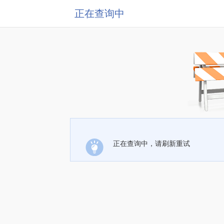
正在查询中
正在查询中，请刷新重试