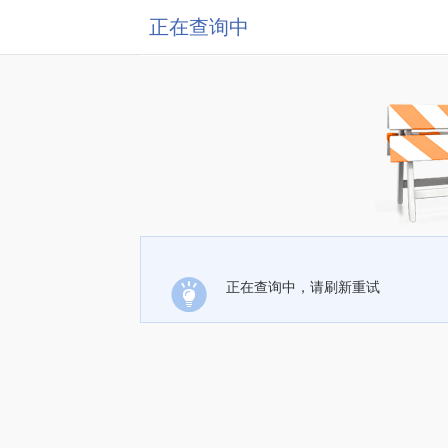
正在查询中
正在查询中，请刷新重试