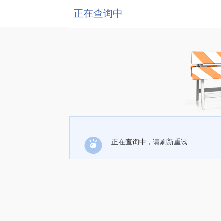
正在查询中
正在查询中，请刷新重试