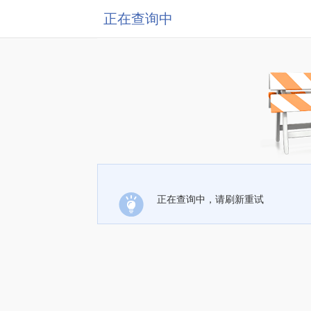
正在查询中
正在查询中，请刷新重试