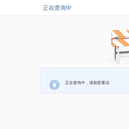
正在查询中
正在查询中，请刷新重试