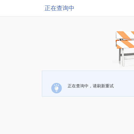
正在查询中
正在查询中，请刷新重试